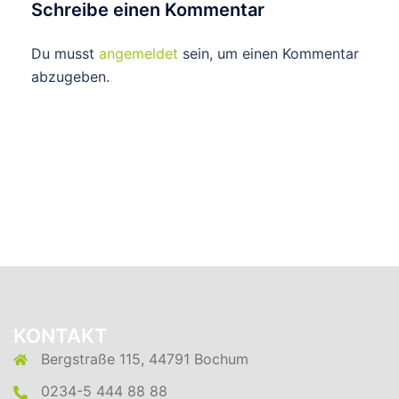
Schreibe einen Kommentar
Du musst
angemeldet
sein, um einen Kommentar
abzugeben.
KONTAKT
Bergstraße 115, 44791 Bochum
0234-5 444 88 88