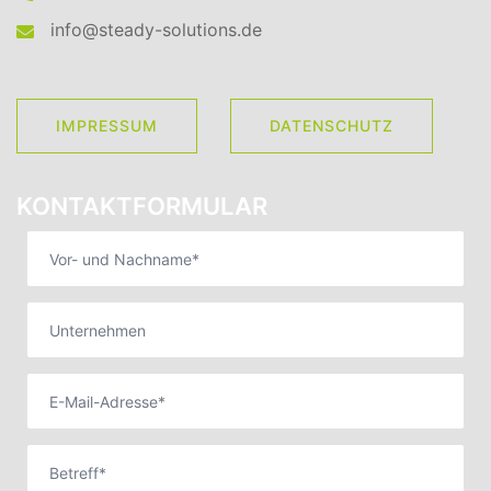
info@steady-solutions.de
IMPRESSUM
DATENSCHUTZ
KONTAKTFORMULAR